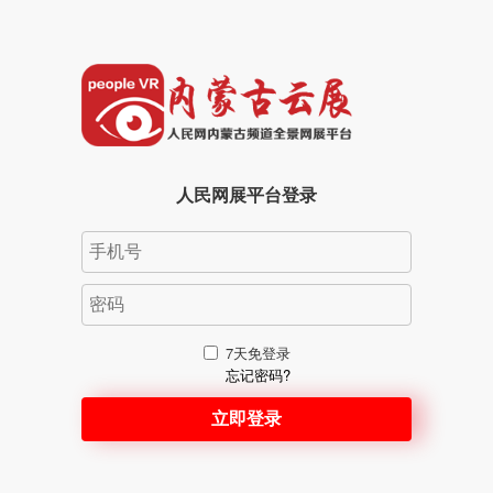
人民网展平台登录
7天免登录
忘记密码?
立即登录