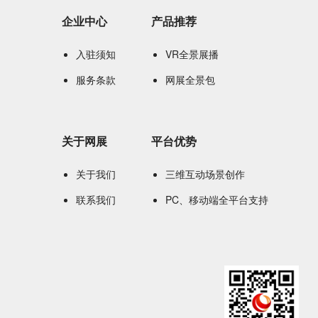
企业中心
产品推荐
入驻须知
VR全景展播
服务条款
网展全景包
关于网展
平台优势
关于我们
三维互动场景创作
联系我们
PC、移动端全平台支持